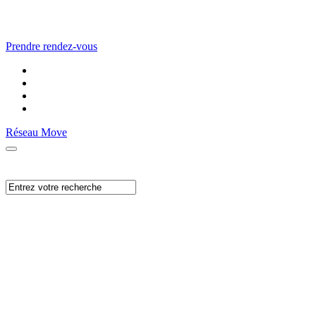
Prendre rendez-vous
Réseau Move