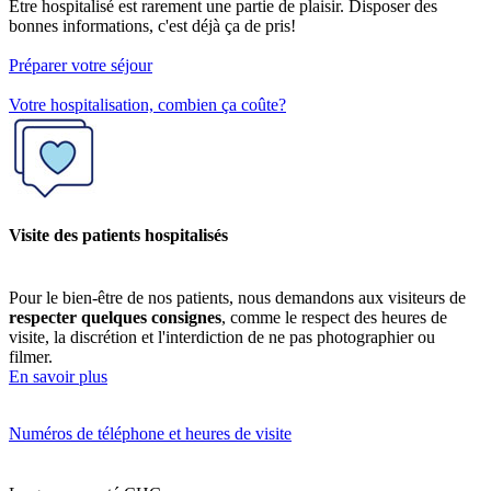
Etre hospitalisé est rarement une partie de plaisir. Disposer des
bonnes informations, c'est déjà ça de pris!
Préparer votre séjour
Votre hospitalisation, combien ça coûte?
Visite des patients hospitalisés
Pour le bien-être de nos patients, nous demandons aux visiteurs de
respecter quelques consignes
, comme le respect des heures de
visite, la discrétion et l'interdiction de ne pas photographier ou
filmer.
En savoir plus
Numéros de téléphone et heures de visite