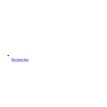
Rechercher