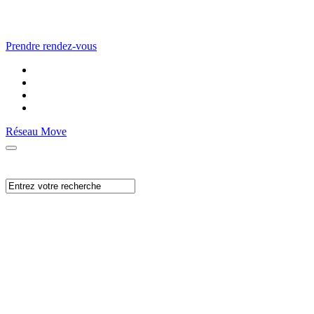
Prendre rendez-vous
Réseau Move