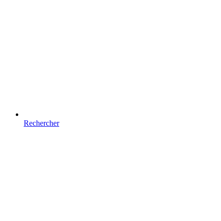
Rechercher