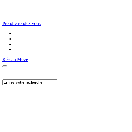
Prendre rendez-vous
Réseau Move