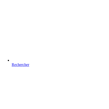
Rechercher