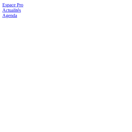
Espace Pro
Actualités
Agenda