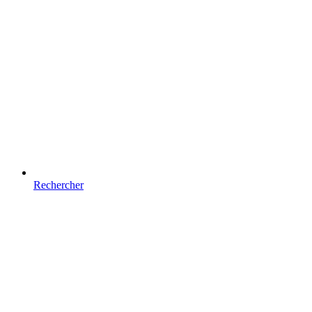
Rechercher