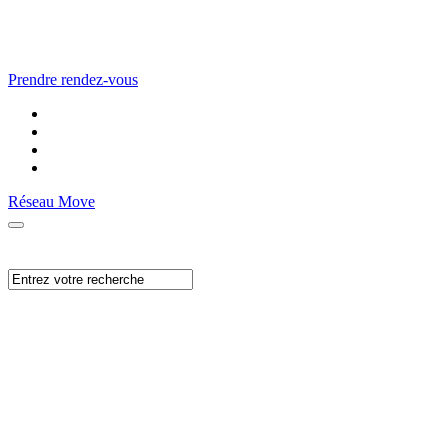
Prendre rendez-vous
Réseau Move