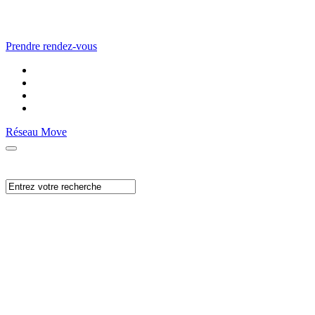
Prendre rendez-vous
Réseau Move