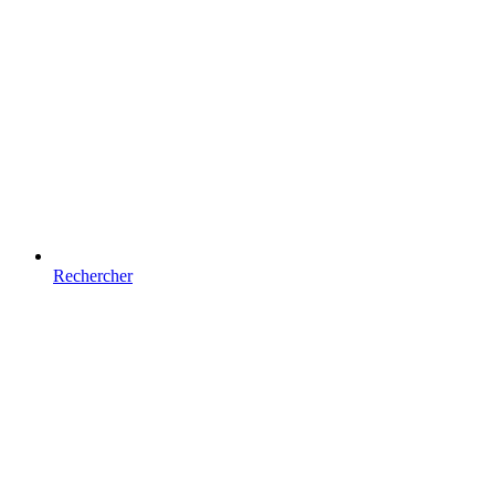
Rechercher