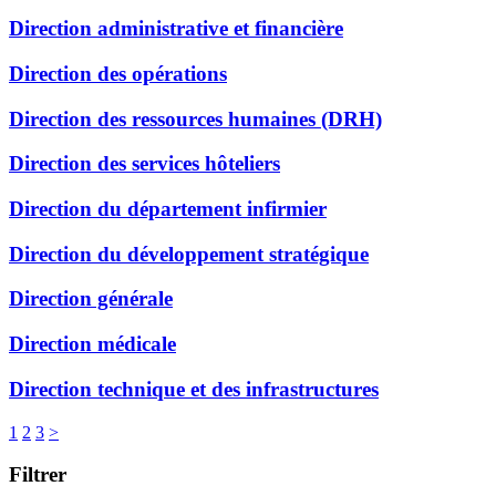
Direction administrative et financière
Direction des opérations
Direction des ressources humaines (DRH)
Direction des services hôteliers
Direction du département infirmier
Direction du développement stratégique
Direction générale
Direction médicale
Direction technique et des infrastructures
1
2
3
>
Filtrer