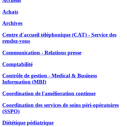
Accueils
Achats
Archives
Centre d'accueil téléphonique (CAT) - Service des
rendez-vous
Communication - Relations presse
Comptabilité
Contrôle de gestion - Medical & Business
Information (MBI)
Coordination de l'amélioration continue
Coordination des services de soins péri-opératoires
(SSPO)
Diététique pédiatrique