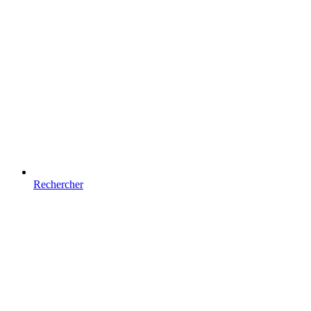
Rechercher