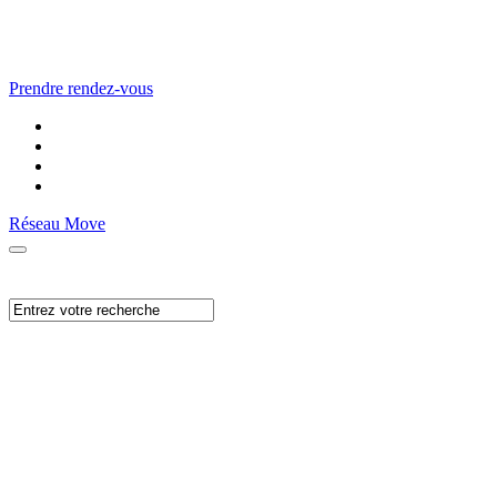
Prendre rendez-vous
Réseau Move