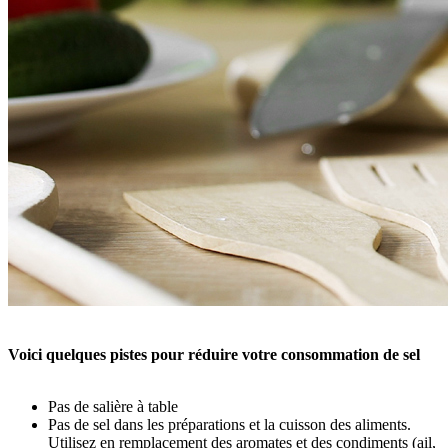
Voici quelques pistes pour réduire votre consommation de sel
Pas de salière à table
Pas de sel dans les préparations et la cuisson des aliments.
Utilisez en remplacement des aromates et des condiments (ail,