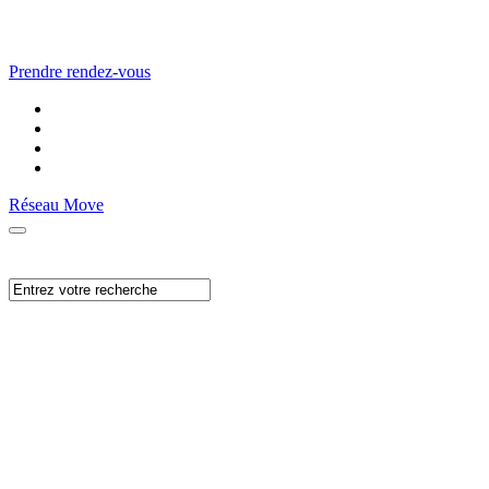
Prendre rendez-vous
Réseau Move