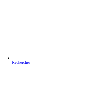
Rechercher