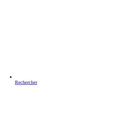
Rechercher