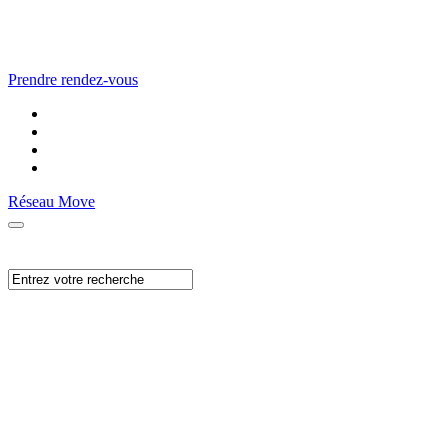
Prendre rendez-vous
Réseau Move