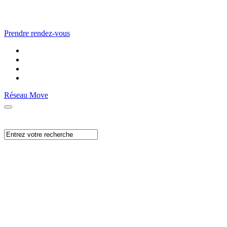
Prendre rendez-vous
Réseau Move