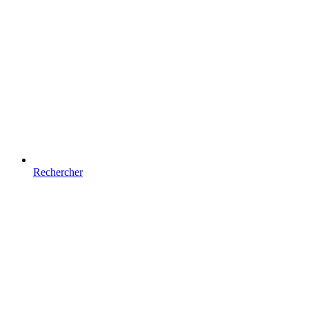
Rechercher