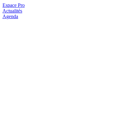
Espace Pro
Actualités
Agenda