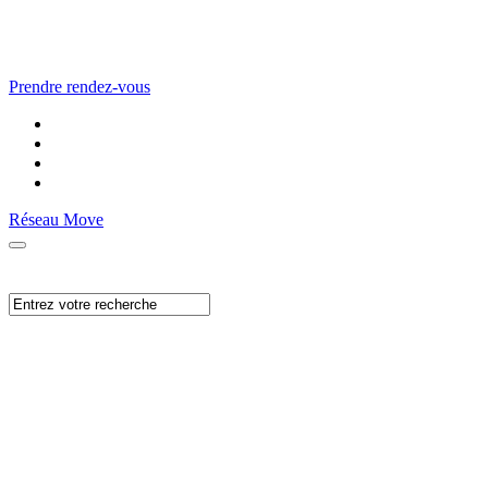
Prendre rendez-vous
Réseau Move