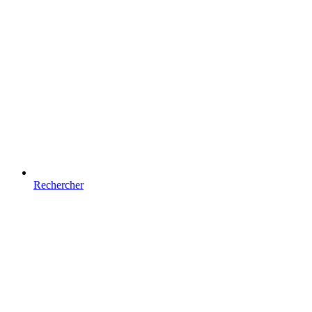
Rechercher