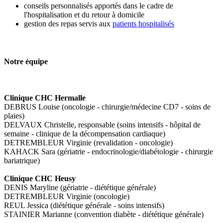
conseils personnalisés apportés dans le cadre de
l'hospitalisation et du retour à domicile
gestion des repas servis aux
patients hospitalisés
Notre équipe
Clinique CHC Hermalle
DEBRUS Louise (oncologie - chirurgie/médecine CD7 - soins de
plaies)
DELVAUX Christelle, responsable (soins intensifs - hôpital de
semaine - clinique de la décompensation cardiaque)
DETREMBLEUR Virginie (revalidation - oncologie)
KAHACK Sara (gériatrie - endocrinologie/diabétologie - chirurgie
bariatrique)
Clinique CHC Heusy
DENIS Maryline (gériatrie - diététique générale)
DETREMBLEUR Virginie (oncologie)
REUL Jessica (diététique générale - soins intensifs)
STAINIER Marianne (convention diabète - diététique générale)