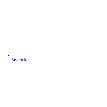
Rechercher