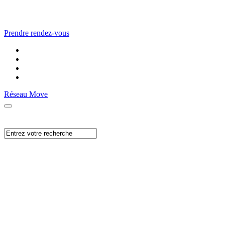
Prendre rendez-vous
Réseau Move