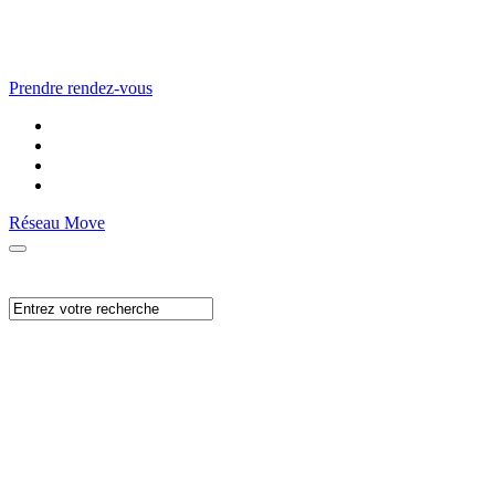
Prendre rendez-vous
Réseau Move