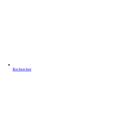
Rechercher