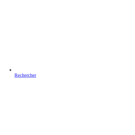
Rechercher