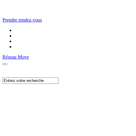
Prendre rendez-vous
Réseau Move