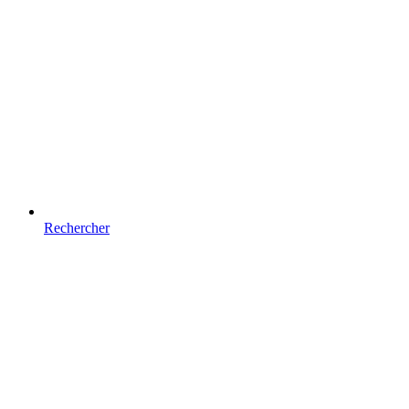
Rechercher