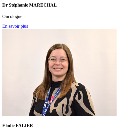
Dr Stéphanie MARECHAL
Oncologue
En savoir plus
Elodie FALIER