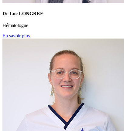
Dr Luc LONGREE
Hématologue
En savoir plus