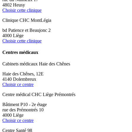
4802 Heusy
Choisir cette clinique
Clinique CHC MontLégia
bd Patience et Beaujonc 2
4000 Liège
Choisir cette clinique
Centres médicaux
Cabinets médicaux Haie des Chênes
Haie des Chênes, 12E
4140 Dolembreux
Choisir ce centre
Centre médical CHC Liège Prémontrés
Bâtiment P10 - 2e étage
rue des Prémontrés 10
4000 Liège
Choisir ce centre
Centre Santé 98