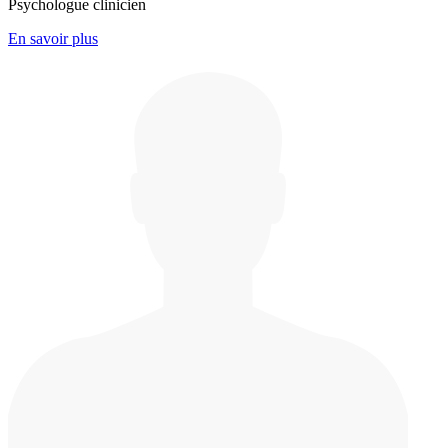
Psychologue clinicien
En savoir plus