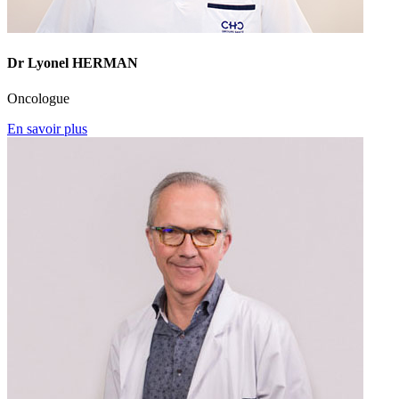
Dr Lyonel HERMAN
Oncologue
En savoir plus