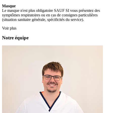
Masque
Le masque n'est plus obligatoire SAUF SI vous présentez des
symptômes respiratoires ou en cas de consignes particulières
(situation sanitaire générale, spécificités du service).
Voir plus
Notre équipe