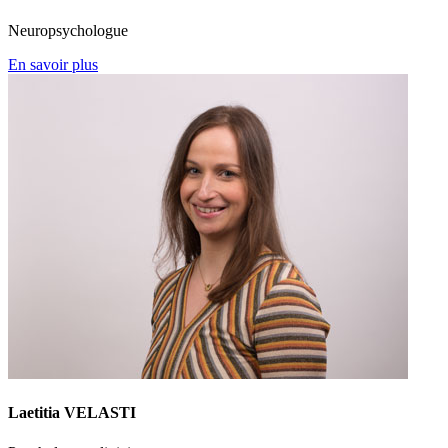
Neuropsychologue
En savoir plus
Laetitia VELASTI