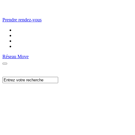
Prendre rendez-vous
Réseau Move