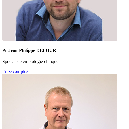
Pr Jean-Philippe DEFOUR
Spécialiste en biologie clinique
En savoir plus