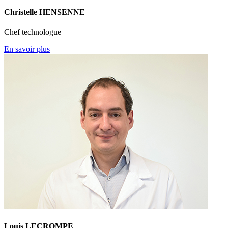
Christelle HENSENNE
Chef technologue
En savoir plus
Louis LECROMPE