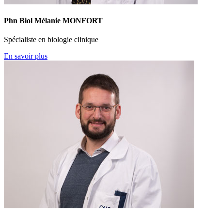
Phn Biol Mélanie MONFORT
Spécialiste en biologie clinique
En savoir plus