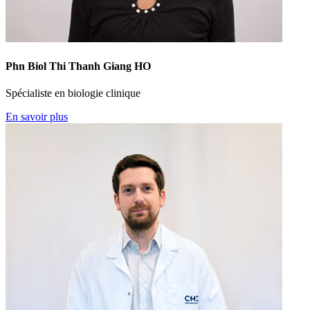
Phn Biol Thi Thanh Giang HO
Spécialiste en biologie clinique
En savoir plus