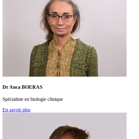
Dr Anca BOERAS
Spécialiste en biologie clinique
En savoir plus