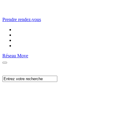
Prendre rendez-vous
Réseau Move