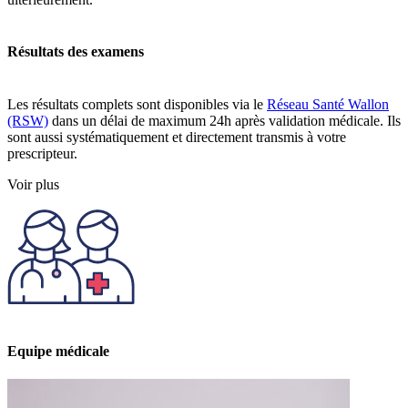
Résultats des examens
Les résultats complets sont disponibles via le
Réseau Santé Wallon
(RSW)
dans un délai de maximum 24h après validation médicale. Ils
sont aussi systématiquement et directement transmis à votre
prescripteur.
Voir plus
Equipe médicale