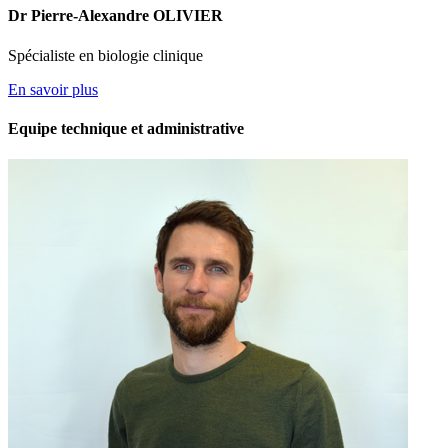
Dr Pierre-Alexandre OLIVIER
Spécialiste en biologie clinique
En savoir plus
Equipe technique et administrative