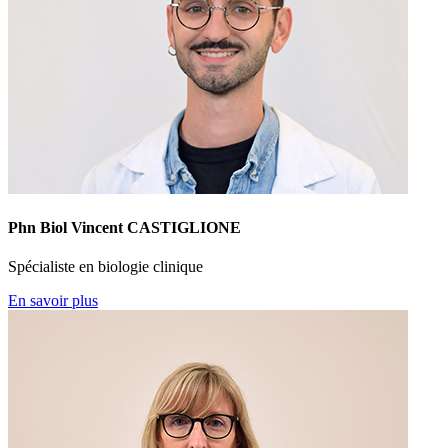
Phn Biol Vincent CASTIGLIONE
Spécialiste en biologie clinique
En savoir plus