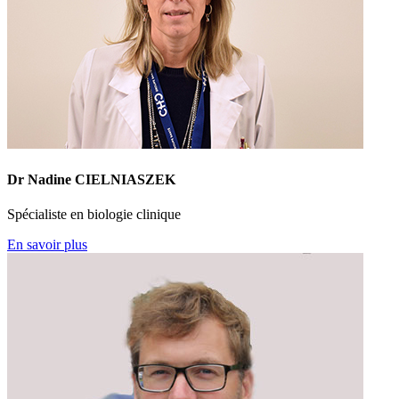
Dr Nadine CIELNIASZEK
Spécialiste en biologie clinique
En savoir plus