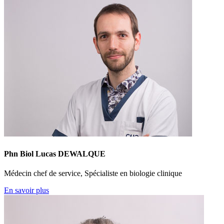
Phn Biol Lucas DEWALQUE
Médecin chef de service, Spécialiste en biologie clinique
En savoir plus