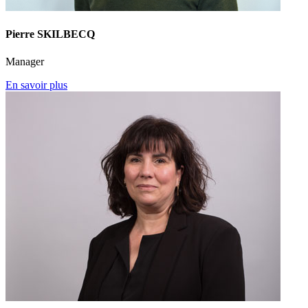
Pierre SKILBECQ
Manager
En savoir plus