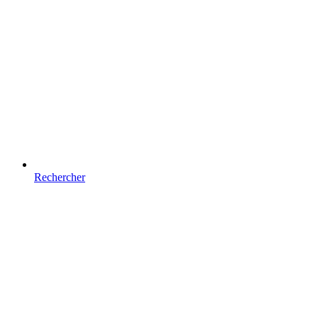
Rechercher