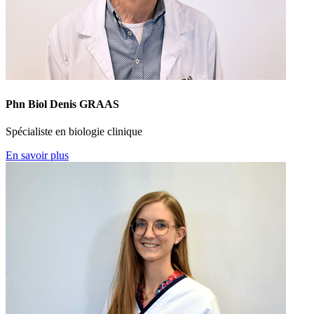
Phn Biol Denis GRAAS
Spécialiste en biologie clinique
En savoir plus