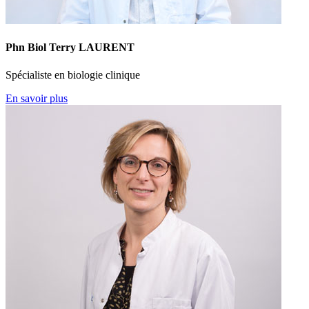
Phn Biol Terry LAURENT
Spécialiste en biologie clinique
En savoir plus