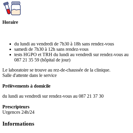
Horaire
du lundi au v​endredi de 7h30 à 18h sans rendez-vous
samedi de 7h30 à 12h sans rendez-vous
tests HGPO et TRH du lundi au vendredi sur rendez-vous au
087 21 35 59 (hôpital de jour)
Le laboratoire se trouve au rez-de-chaussée de la clinique.
Salle d'attente dans le service
Prélèvem​ents à domicile
du lundi au vendredi sur rendez-vous au 087 21 37 30
Prescripteurs
Urgences 24h/24
Informations