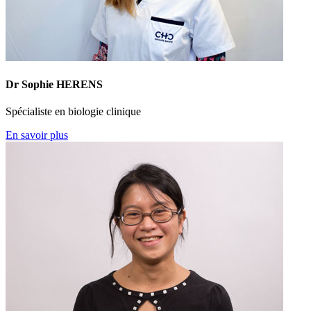
Dr Sophie HERENS
Spécialiste en biologie clinique
En savoir plus