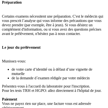
Préparation
Certains examens nécessitent une préparation. C'est le médecin qui
vous prescrit l´analyse qui vous informe des précautions que vous
devez prendre (par exemple, être à jeun). Si vous désirez un
complément d'information, ou si vous avez des questions précises
avant le prélèvement, n'hésitez pas à nous contacter.
Le jour du prélèvement
Munissez-vous:
de votre carte d’identité ou à défaut d’une vignette de
mutuelle
de la demande d´examen rédigée par votre médecin
Présentez-vous à l'accueil du laboratoire pour l'inscription.
Pour les tests TRH et HGPO: allez directement à l'hôpital de jour.
Paiement
Vous ne payez rien sur place, une facture vous est adressée
ultérieurement.