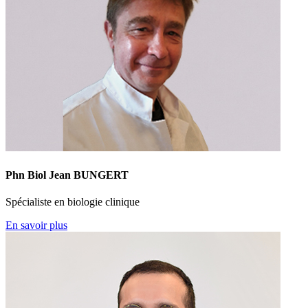
Phn Biol Jean BUNGERT
Spécialiste en biologie clinique
En savoir plus