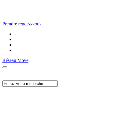
Prendre rendez-vous
Réseau Move