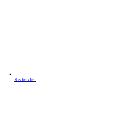
Rechercher