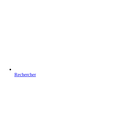
Rechercher