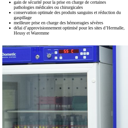
gain de sécurité pour la prise en charge de certaines
pathologies médicales ou chirurgicales
conservation optimale des produits sanguins et réduction du
gaspillage
meilleure prise en charge des hémorragies sévères
délai d’approvisionnement optimisé pour les sites d’Hermalle,
Heusy et Waremme