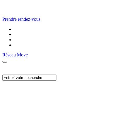
Prendre rendez-vous
Réseau Move