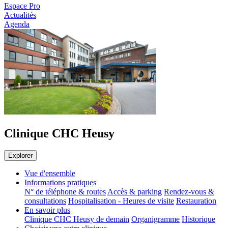
Espace Pro
Actualités
Agenda
Clinique CHC Heusy
Explorer
Vue d'ensemble
Informations pratiques
N° de téléphone & routes
Accès & parking
Rendez-vous &
consultations
Hospitalisation - Heures de visite
Restauration
En savoir plus
Clinique CHC Heusy de demain
Organigramme
Historique