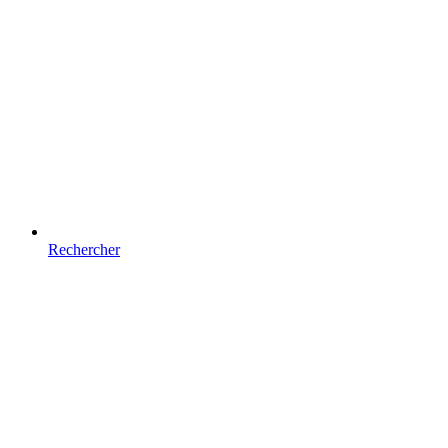
Rechercher