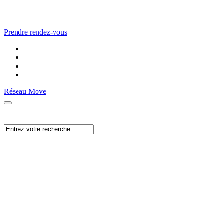
Prendre rendez-vous
Réseau Move