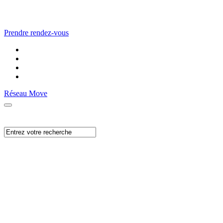
Prendre rendez-vous
Réseau Move