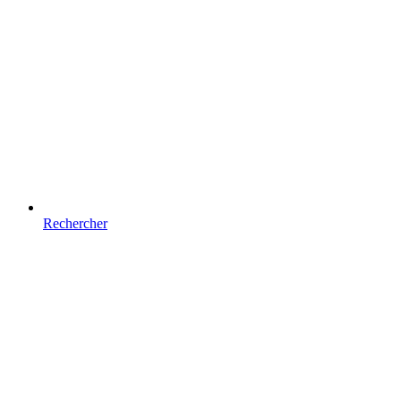
Rechercher