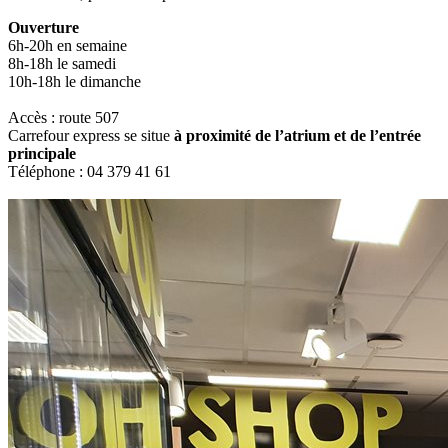
Ouverture
6h-20h en semaine
8h-18h le samedi
10h-18h le dimanche
Accès : route 507
Carrefour express se situe
à proximité de l’atrium et de l’entrée
principale
Téléphone : 04 379 41 61