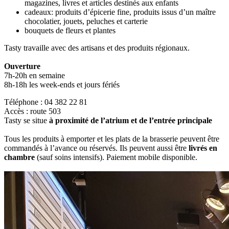
magazines, livres et articles destinés aux enfants
cadeaux: produits d’épicerie fine, produits issus d’un maître
chocolatier, jouets, peluches et carterie
bouquets de fleurs et plantes
Tasty travaille avec des artisans et des produits régionaux.
Ouverture
7h-20h en semaine
8h-18h les week-ends et jours fériés
Téléphone : 04 382 22 81
Accès : route 503
Tasty se situe
à proximité de l’atrium et de l’entrée principale
Tous les produits à emporter et les plats de la brasserie peuvent être
commandés à l’avance ou réservés. Ils peuvent aussi être
livrés en
chambre
(sauf soins intensifs). Paiement mobile disponible.