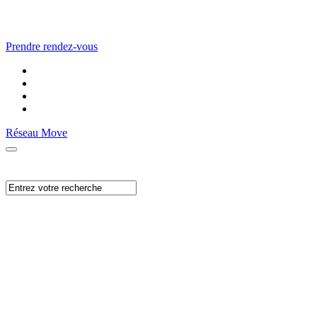
Prendre rendez-vous
Réseau Move