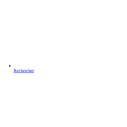
Rechercher