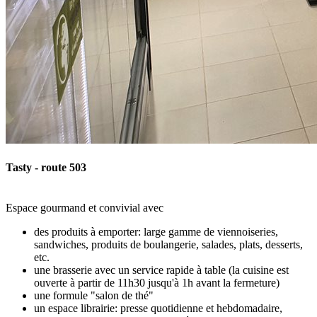
Tasty - route 503
Espace gourmand et convivial avec
des produits à emporter: large gamme de viennoiseries,
sandwiches, produits de boulangerie, salades, plats, desserts,
etc.
une brasserie avec un service rapide à table (la cuisine est
ouverte à partir de 11h30 jusqu'à 1h avant la fermeture)
une formule "salon de thé"
un espace librairie: presse quotidienne et hebdomadaire,