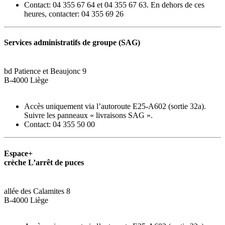
Contact: 04 355 67 64 et 04 355 67 63. En dehors de ces
heures, contacter: 04 355 69 26
Services administratifs de groupe (SAG)
bd Patience et Beaujonc 9
B-4000 Liège
Accès uniquement via l’autoroute E25-A602 (sortie 32a).
Suivre les panneaux « livraisons SAG ».
Contact: 04 355 50 00
Espace+
crèche L’arrêt de puces
allée des Calamites 8
B-4000 Liège