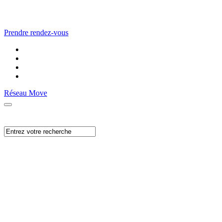
Prendre rendez-vous
Réseau Move