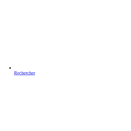
Rechercher