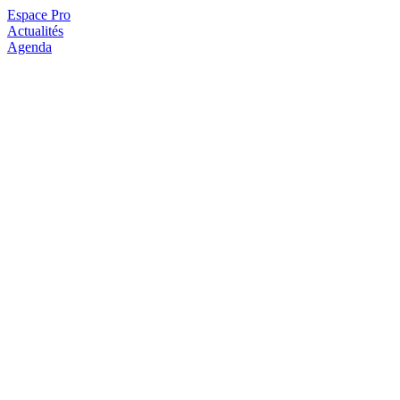
Espace Pro
Actualités
Agenda