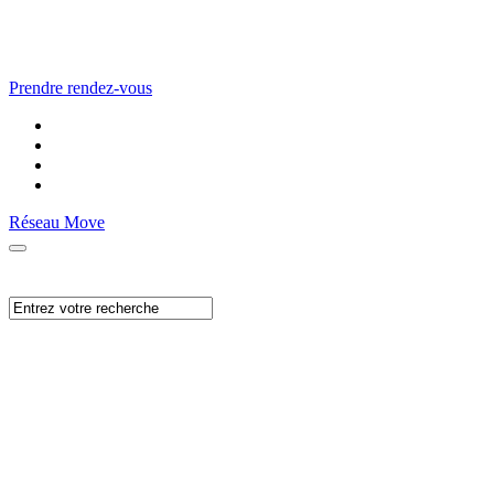
Prendre rendez-vous
Réseau Move