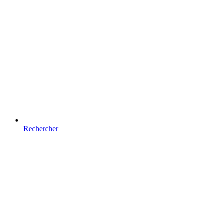
Rechercher