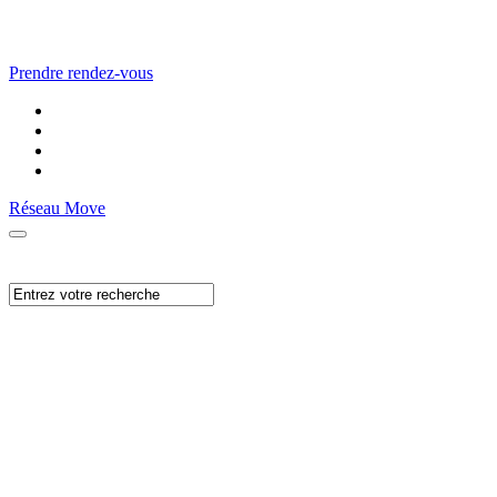
Prendre rendez-vous
Réseau Move