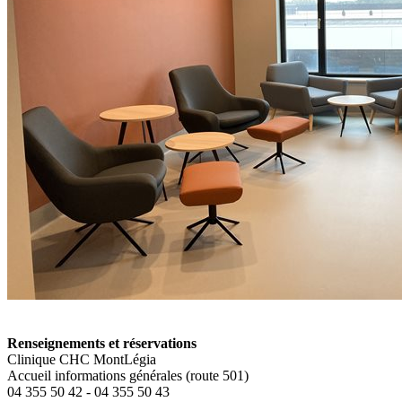
Renseignements et réservations
Clinique CHC MontLégia
Accueil informations générales (route 501)
04 355 50 42 - 04 355 50 43