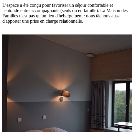
L’espace a été conçu pour favoriser un séjour confortable et
l'entraide entre accompagnants (seuls ou en famille). La Maison des
Familles n'est pas qu'un lieu d'hébergement : nous tâchons aussi
d'apporter une prise en charge relationnelle.