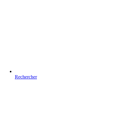
Rechercher