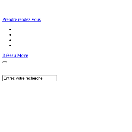
Prendre rendez-vous
Réseau Move