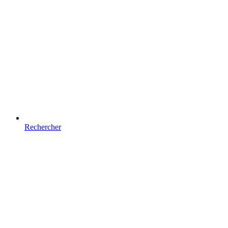
Rechercher