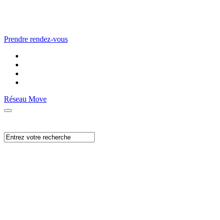
Prendre rendez-vous
Réseau Move