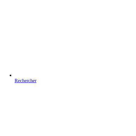
Rechercher