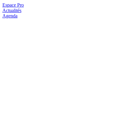
Espace Pro
Actualités
Agenda