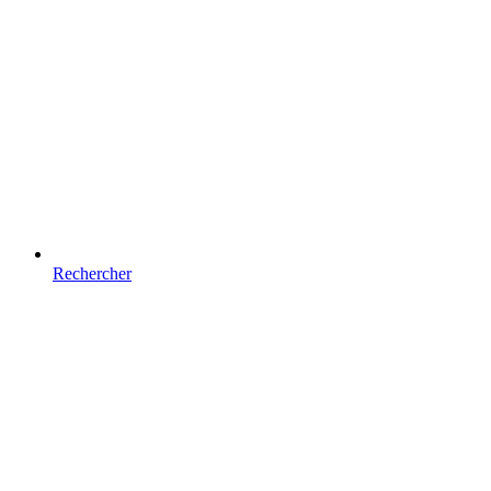
Rechercher