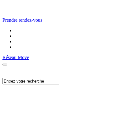
Prendre rendez-vous
Réseau Move