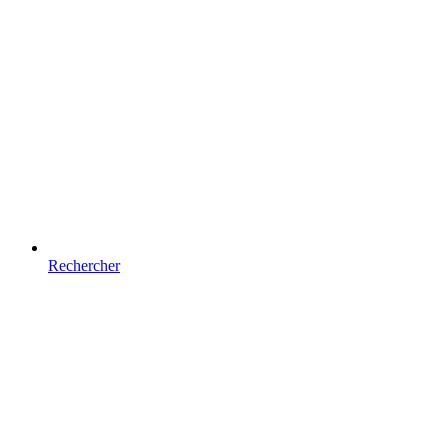
Rechercher