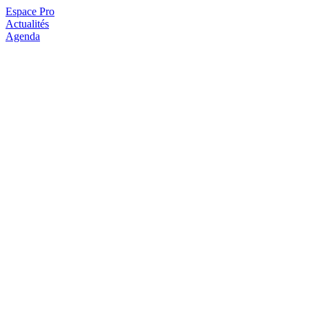
Espace Pro
Actualités
Agenda