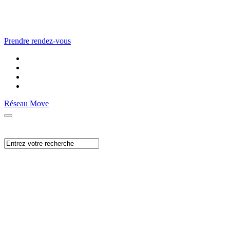
Prendre rendez-vous
Réseau Move