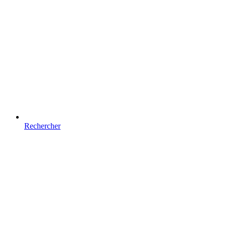
Rechercher