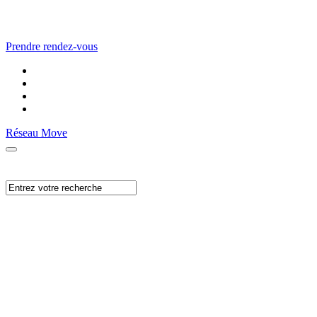
Prendre rendez-vous
Réseau Move