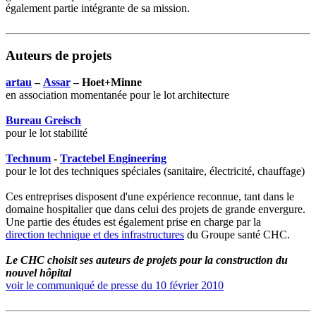
également partie intégrante de sa mission.
Auteurs de projets
artau
–
Assar
– Hoet+Minne
en association momentanée pour le lot architecture
Bureau Greisch
pour le lot stabilité
Technum
-
Tractebel Engineering
pour le lot des techniques spéciales (sanitaire, électricité, chauffage)
Ces entreprises disposent d'une expérience reconnue, tant dans le
domaine hospitalier que dans celui des projets de grande envergure.
Une partie des études est également prise en charge par la
direction technique et des infrastructures
du Groupe santé CHC.
Le CHC choisit ses auteurs de projets pour la construction du
nouvel hôpital
voir le communiqué de presse du 10 février 2010