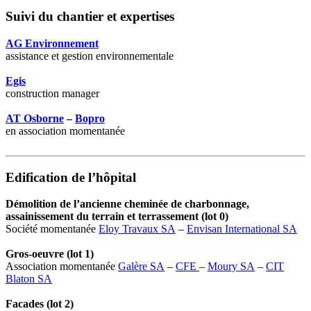
Suivi du chantier et expertises
AG Environnement
assistance et gestion environnementale
Egis
construction manager
AT Osborne
–
Bopro
en association momentanée
Edification de l’hôpital
Démolition de l’ancienne cheminée de charbonnage,
assainissement du terrain et terrassement (lot 0)
Société momentanée
Eloy Travaux SA
–
Envisan International SA
Gros-oeuvre (lot 1)
Association momentanée
Galère SA
–
CFE
–
Moury SA
–
CIT
Blaton SA
Facades (lot 2)