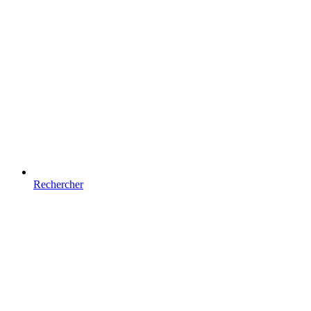
Rechercher