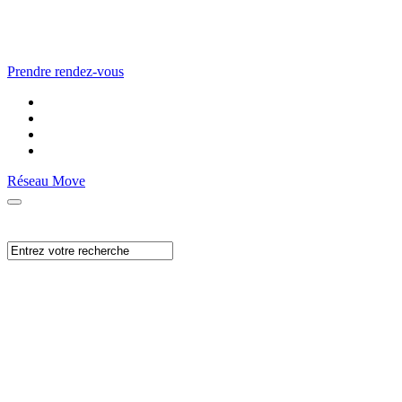
Prendre rendez-vous
Réseau Move