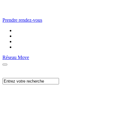
Prendre rendez-vous
Réseau Move