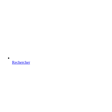
Rechercher