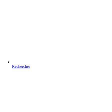
Rechercher