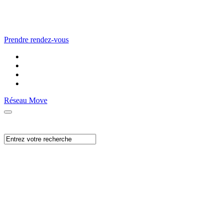
Prendre rendez-vous
Réseau Move