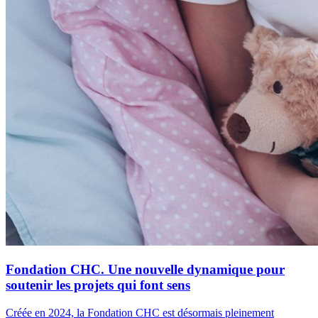
Fondation CHC. Une nouvelle dynamique pour
soutenir les projets qui font sens
Créée en 2024, la Fondation CHC est désormais pleinement