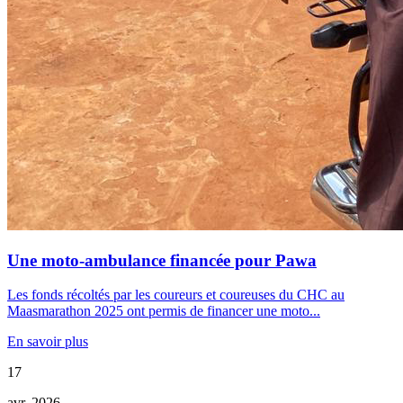
Une moto-ambulance financée pour Pawa
Les fonds récoltés par les coureurs et coureuses du CHC au
Maasmarathon 2025 ont permis de financer une moto...
En savoir plus
17
avr. 2026