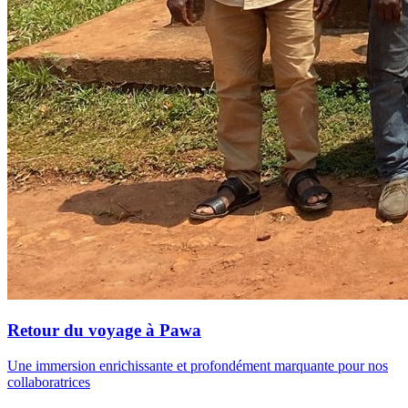
Retour du voyage à Pawa
Une immersion enrichissante et profondément marquante pour nos
collaboratrices