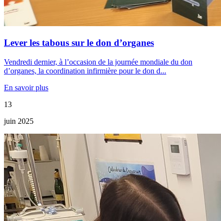
Lever les tabous sur le don d’organes
Vendredi dernier, à l’occasion de la journée mondiale du don
d’organes, la coordination infirmière pour le don d...
En savoir plus
13
juin 2025