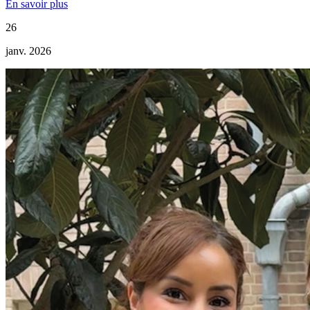
En savoir plus
26
janv. 2026