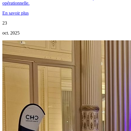
opérationnelle.
En savoir plus
23
oct. 2025