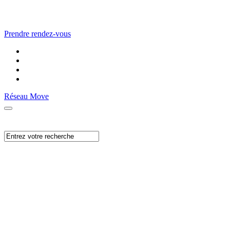
Prendre rendez-vous
Réseau Move