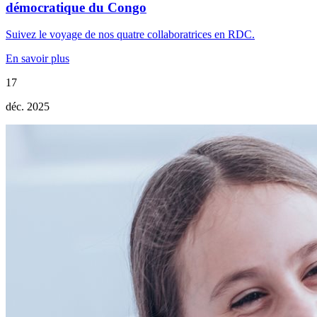
démocratique du Congo
Suivez le voyage de nos quatre collaboratrices en RDC.
En savoir plus
17
déc. 2025