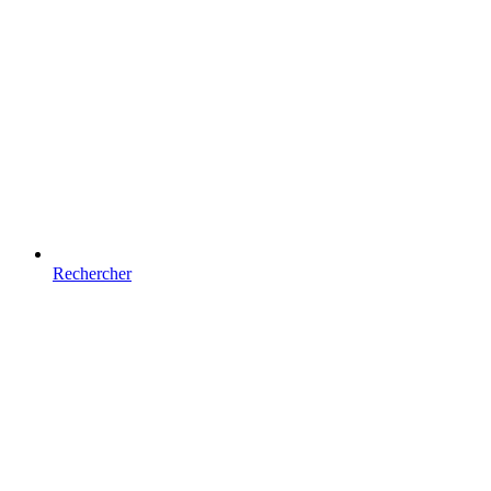
Rechercher