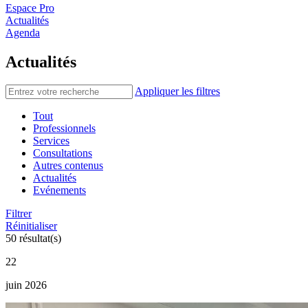
Espace Pro
Actualités
Agenda
Actualités
Appliquer les filtres
Tout
Professionnels
Services
Consultations
Autres contenus
Actualités
Evénements
Filtrer
Réinitialiser
50 résultat(s)
22
juin 2026