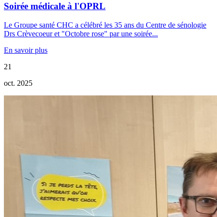
Soirée médicale à l'OPRL
Le Groupe santé CHC a célébré les 35 ans du Centre de sénologie
Drs Crèvecoeur et "Octobre rose" par une soirée...
En savoir plus
21
oct. 2025