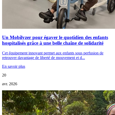
Un Mobilyzer pour égayer le quotidien des enfants
hospitalisés grâce à une belle chaîne de solidarité
Cet équipement innovant permet aux enfants sous perfusion de
retrouver davantage de liberté de mouvement et d...
En savoir plus
20
avr. 2026