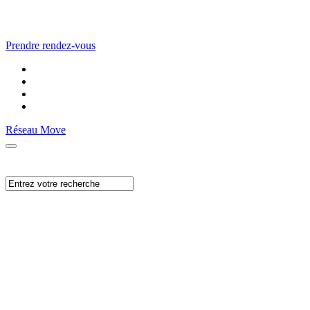
Prendre rendez-vous
Réseau Move