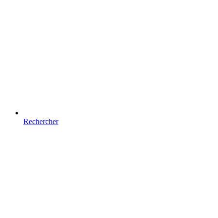
Rechercher