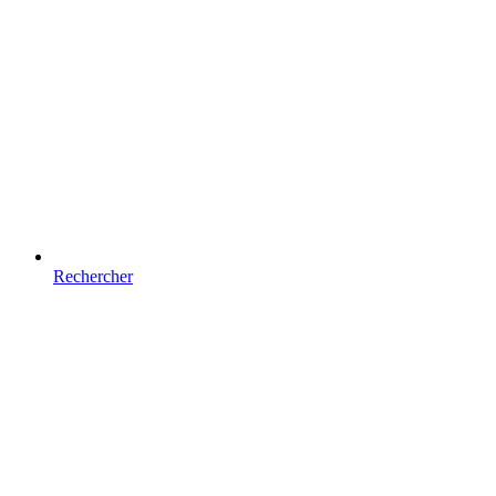
Rechercher