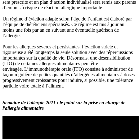
sera prescrite et un plan d’action individualisé sera remis aux parents
d’enfants à risque de réaction allergique importante.
Un régime d’éviction adapté selon l’âge de l’enfant est élaboré par
l’équipe de diététiciens spécialisés. Ce régime est mis à jour au
moins une fois par an en suivant une éventuelle guérison de
l’allergie.
Pour les allergies sévères et persistantes, l’éviction stricte et
rigoureuse a été longtemps la seule solution avec des répercussions
importantes sur la qualité de vie. Désormais, une désensibilisation
(ITO) de certaines allergies alimentaires peut être
envisagée. L’immunothérapie orale (ITO) consiste à administrer de
façon régulière de petites quantités d’allergènes alimentaires à doses
progressivement croissantes pour induire, si possible, une tolérance
partielle voire totale à l’aliment.
Semaine de l'allergie 2021 : le point sur la prise en charge de
l'allergie alimentaire