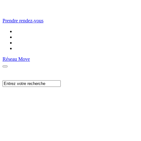
Prendre rendez-vous
Réseau Move