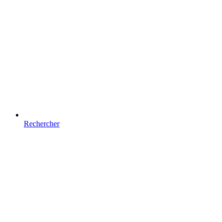
Rechercher