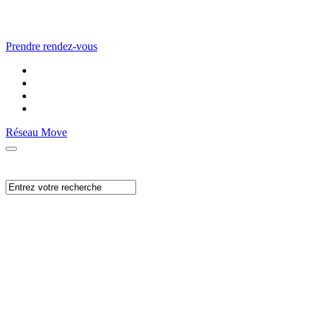
Prendre rendez-vous
Réseau Move