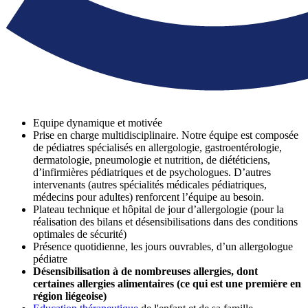
Equipe dynamique et motivée
Prise en charge multidisciplinaire. Notre équipe est composée
de pédiatres spécialisés en allergologie, gastroentérologie,
dermatologie, pneumologie et nutrition, de diététiciens,
d’infirmières pédiatriques et de psychologues. D’autres
intervenants (autres spécialités médicales pédiatriques,
médecins pour adultes) renforcent l’équipe au besoin.
Plateau technique et hôpital de jour d’allergologie (pour la
réalisation des bilans et désensibilisations dans des conditions
optimales de sécurité)
Présence quotidienne, les jours ouvrables, d’un allergologue
pédiatre
Désensibilisation à de nombreuses allergies, dont
certaines allergies alimentaires (ce qui est une première en
région liégeoise)