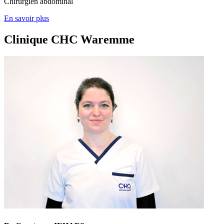
Chirurgien abdominal
En savoir plus
Clinique CHC Waremme