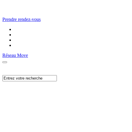
Prendre rendez-vous
Réseau Move