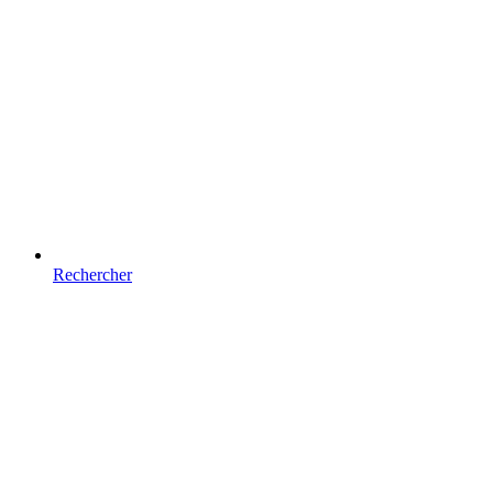
Rechercher