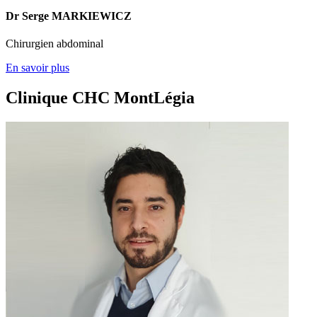
Dr Serge MARKIEWICZ
Chirurgien abdominal
En savoir plus
Clinique CHC MontLégia