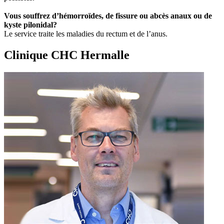
Vous souffrez d’hémorroïdes, de fissure ou abcès anaux ou de
kyste pilonidal?
Le service traite les maladies du rectum et de l’anus.
Clinique CHC Hermalle