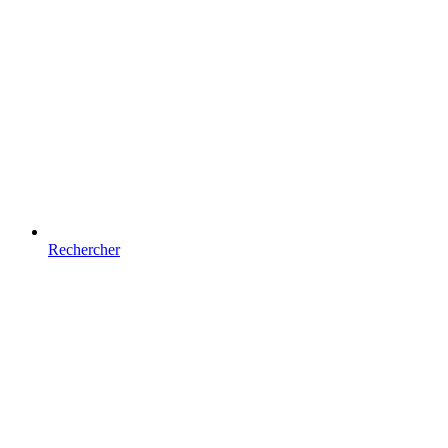
Rechercher