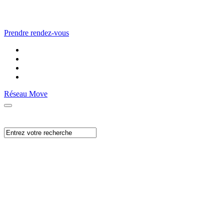
Prendre rendez-vous
Réseau Move