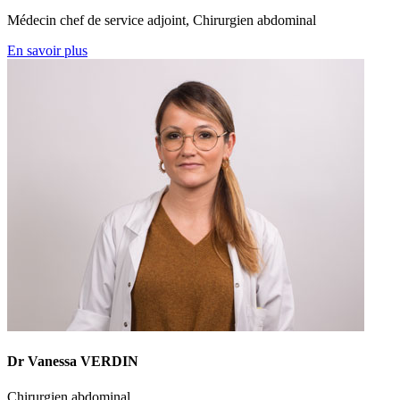
Médecin chef de service adjoint, Chirurgien abdominal
En savoir plus
Dr Vanessa VERDIN
Chirurgien abdominal