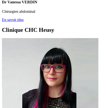
Dr Vanessa VERDIN
Chirurgien abdominal
En savoir plus
Clinique CHC Heusy