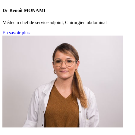
Dr Benoît MONAMI
Médecin chef de service adjoint, Chirurgien abdominal
En savoir plus