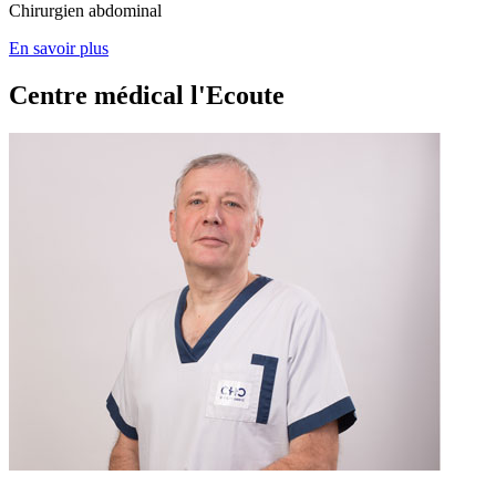
Chirurgien abdominal
En savoir plus
Centre médical l'Ecoute