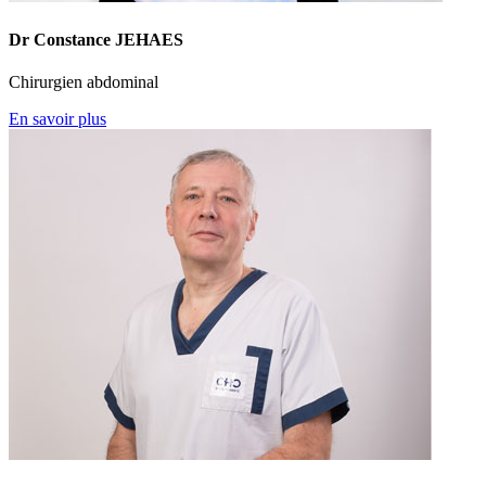
Dr Constance JEHAES
Chirurgien abdominal
En savoir plus