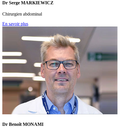
Dr Serge MARKIEWICZ
Chirurgien abdominal
En savoir plus
Dr Benoît MONAMI