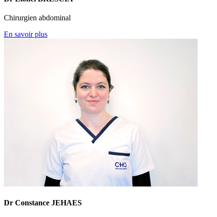
Chirurgien abdominal
En savoir plus
Dr Constance JEHAES