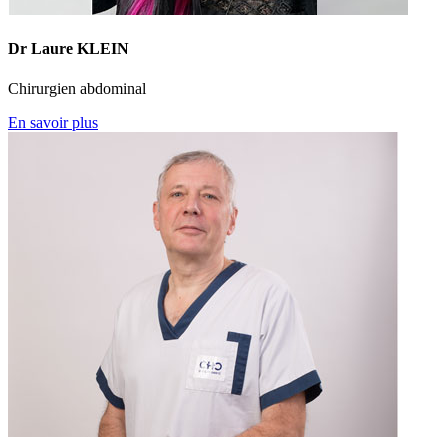
Dr Laure KLEIN
Chirurgien abdominal
En savoir plus