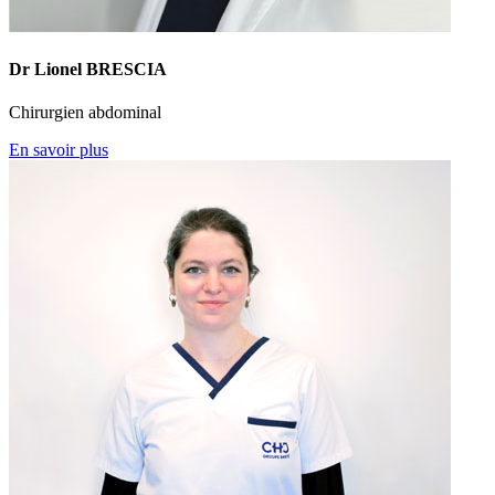
Dr Lionel BRESCIA
Chirurgien abdominal
En savoir plus