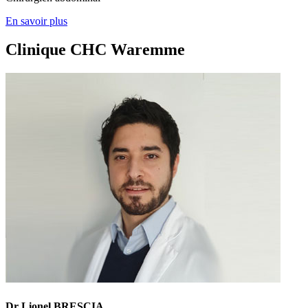
En savoir plus
Clinique CHC Waremme
Dr Lionel BRESCIA