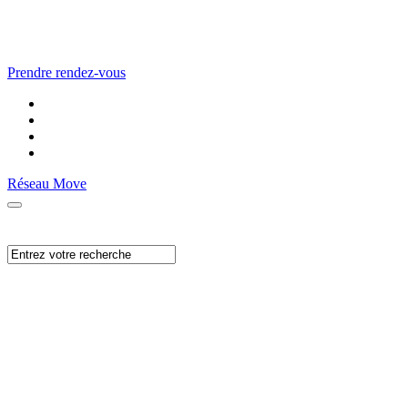
Prendre rendez-vous
Réseau Move