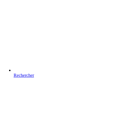
Rechercher