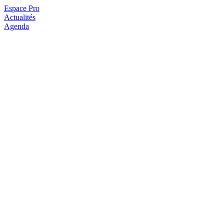
Espace Pro
Actualités
Agenda