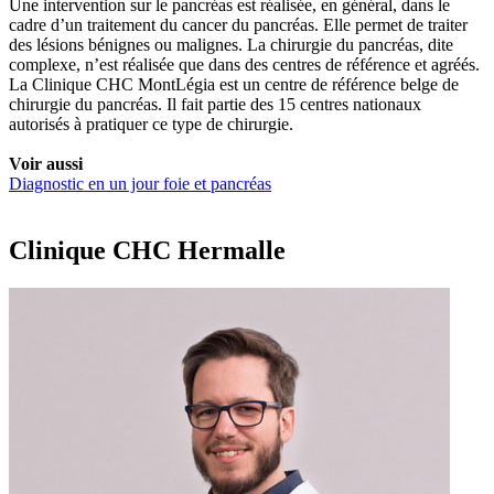
Une intervention sur le pancréas est réalisée, en général, dans le
cadre d’un traitement du cancer du pancréas. Elle permet de traiter
des lésions bénignes ou malignes. La chirurgie du pancréas, dite
complexe, n’est réalisée que dans des centres de référence et agréés.
La Clinique CHC MontLégia est un centre de référence belge de
chirurgie du pancréas. Il fait partie des 15 centres nationaux
autorisés à pratiquer ce type de chirurgie.
Voir aussi
Diagnostic en un jour foie et pancréas
Clinique CHC Hermalle