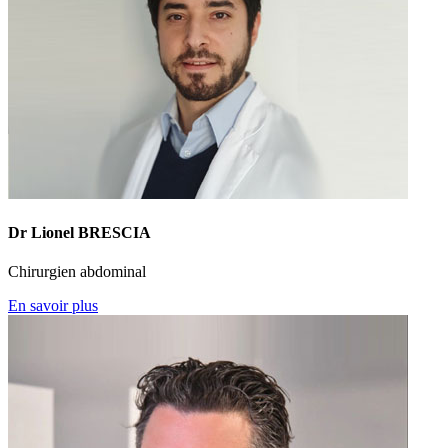
Dr Lionel BRESCIA
Chirurgien abdominal
En savoir plus