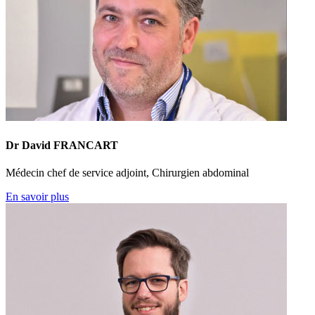
Dr David FRANCART
Médecin chef de service adjoint, Chirurgien abdominal
En savoir plus