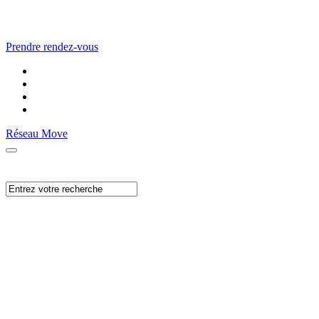
Prendre rendez-vous
Réseau Move