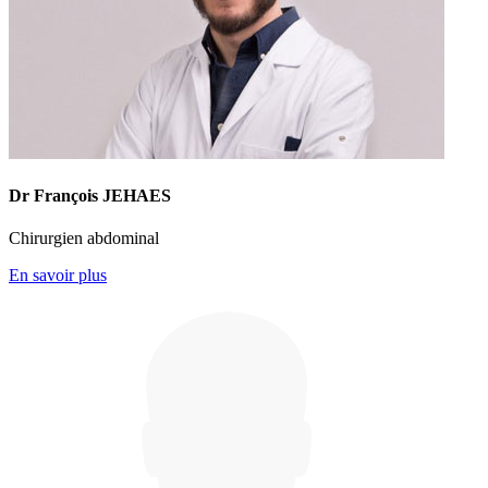
Dr François JEHAES
Chirurgien abdominal
En savoir plus