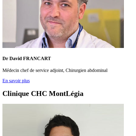
Dr David FRANCART
Médecin chef de service adjoint, Chirurgien abdominal
En savoir plus
Clinique CHC MontLégia