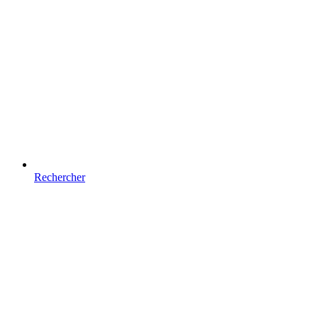
Rechercher