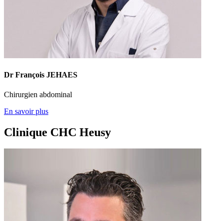
Dr François JEHAES
Chirurgien abdominal
En savoir plus
Clinique CHC Heusy