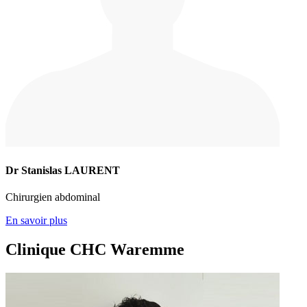
Dr Stanislas LAURENT
Chirurgien abdominal
En savoir plus
Clinique CHC Waremme