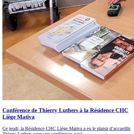
Conférence de Thierry Luthers à la Résidence CHC
Liège Mativa
Ce jeudi, la Résidence CHC Liège Mativa a eu le plaisir d’accueillir
Thierry Luthers pour une conférence aussi...