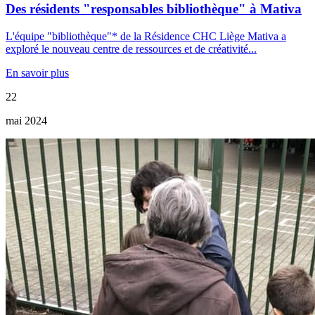
Des résidents "responsables bibliothèque" à Mativa
L'équipe "bibliothèque"* de la Résidence CHC Liège Mativa a
exploré le nouveau centre de ressources et de créativité...
En savoir plus
22
mai 2024