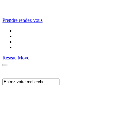
Prendre rendez-vous
Réseau Move