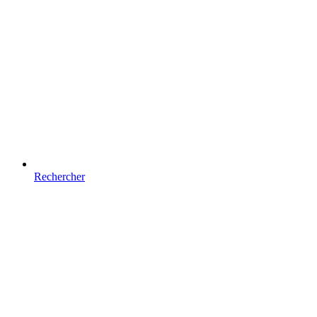
Rechercher