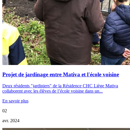
Projet de jardinage entre Mativa et l'école voisine
Deux résidents "jardiniers" de la Résidence CHC Liège Mativa
collaborent avec les élèves de l’école voisine dans un...
En savoir plus
02
avr. 2024