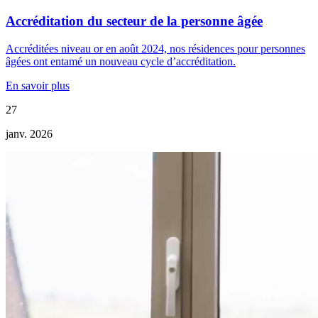
Accréditation du secteur de la personne âgée
Accréditées niveau or en août 2024, nos résidences pour personnes
âgées ont entamé un nouveau cycle d’accréditation.
En savoir plus
27
janv. 2026