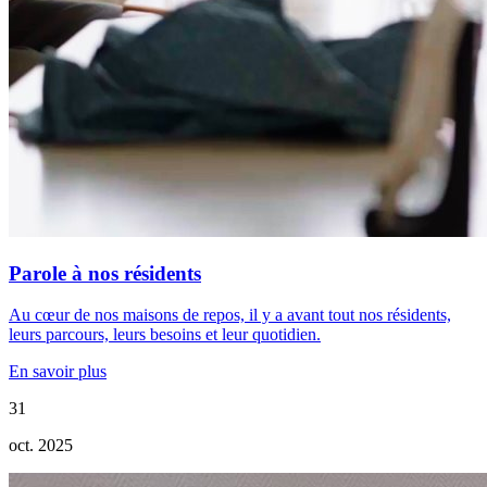
Parole à nos résidents
Au cœur de nos maisons de repos, il y a avant tout nos résidents,
leurs parcours, leurs besoins et leur quotidien.
En savoir plus
31
oct. 2025