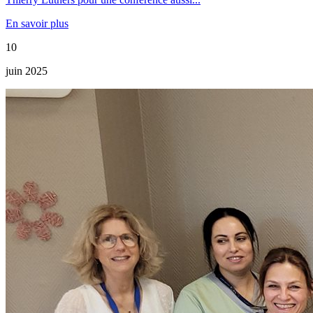
En savoir plus
10
juin 2025