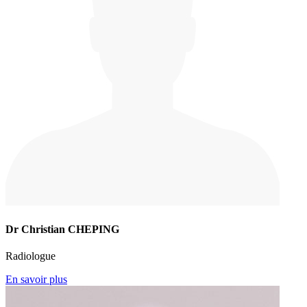
Dr Christian CHEPING
Radiologue
En savoir plus