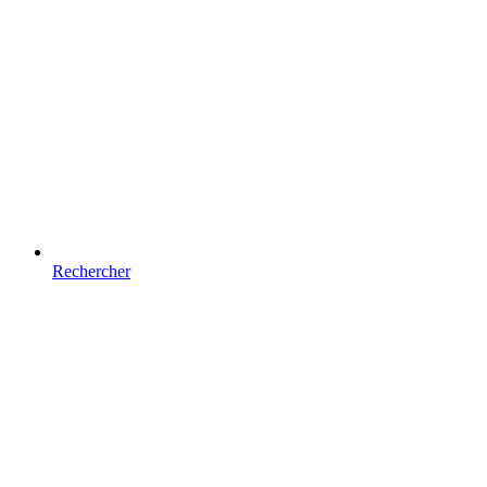
Rechercher