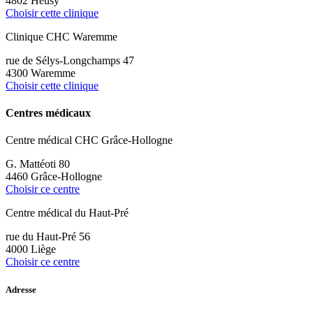
4802 Heusy
Choisir cette clinique
Clinique CHC Waremme
rue de Sélys-Longchamps 47
4300 Waremme
Choisir cette clinique
Centres médicaux
Centre médical CHC Grâce-Hollogne
G. Mattéoti 80
4460 Grâce-Hollogne
Choisir ce centre
Centre médical du Haut-Pré
rue du Haut-Pré 56
4000 Liège
Choisir ce centre
Adresse