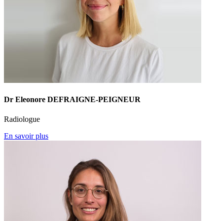
Dr Eleonore DEFRAIGNE-PEIGNEUR
Radiologue
En savoir plus