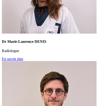
Dr Marie-Laurence DENIS
Radiologue
En savoir plus