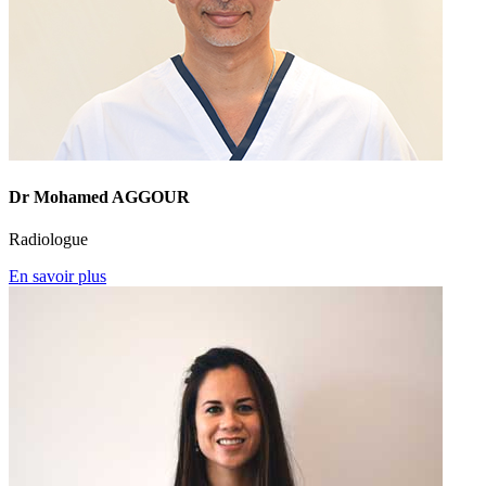
Dr Mohamed AGGOUR
Radiologue
En savoir plus