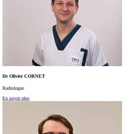
Dr Olivier CORNET
Radiologue
En savoir plus