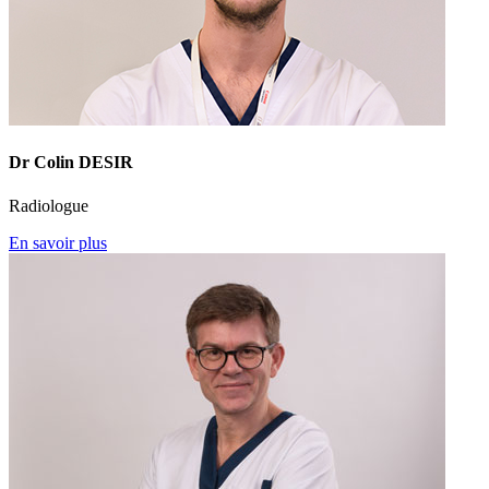
Dr Colin DESIR
Radiologue
En savoir plus