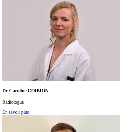
Dr Caroline COIBION
Radiologue
En savoir plus