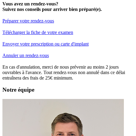
Vous avez un rendez-vous?
Suivez nos conseils pour arriver bien préparé(e).
Préparer votre rendez-vous
Télécharger la fiche de votre examen
Envoyer votre prescription ou carte d'implant
Annuler un rendez-vous
En cas d'annulation, merci de nous prévenir au moins 2 jours
ouvrables à l'avance. Tout rendez-vous non annulé dans ce délai
entraînera des frais de 25€ minimum.
Notre équipe