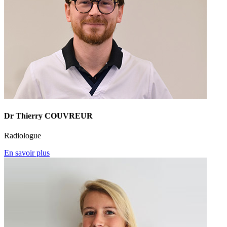
Dr Thierry COUVREUR
Radiologue
En savoir plus