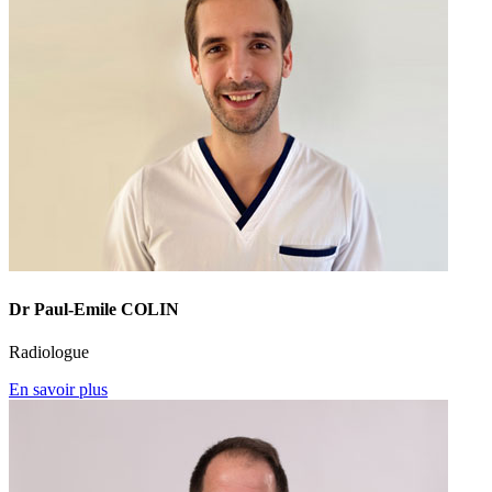
Dr Paul-Emile COLIN
Radiologue
En savoir plus