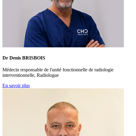
Dr Denis BRISBOIS
Médecin responsable de l'unité fonctionnelle de radiologie
interventionnelle, Radiologue
En savoir plus