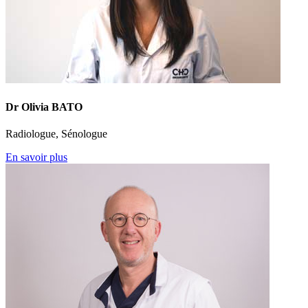
Dr Olivia BATO
Radiologue, Sénologue
En savoir plus