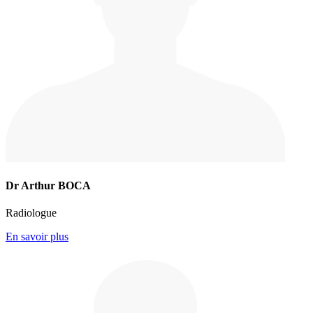
Dr Arthur BOCA
Radiologue
En savoir plus