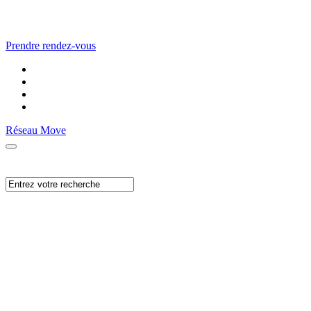
Prendre rendez-vous
Réseau Move