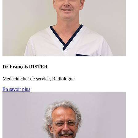
Dr François DISTER
Médecin chef de service, Radiologue
En savoir plus