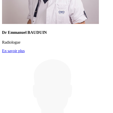
Dr Emmanuel BAUDUIN
Radiologue
En savoir plus