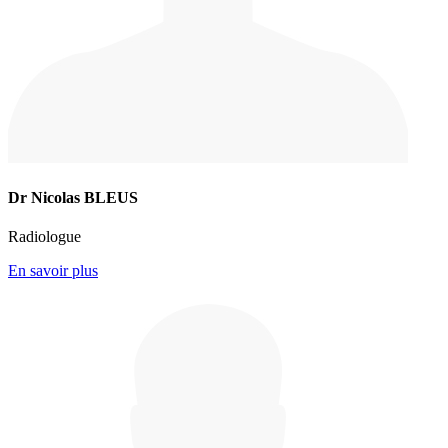
Dr Nicolas BLEUS
Radiologue
En savoir plus