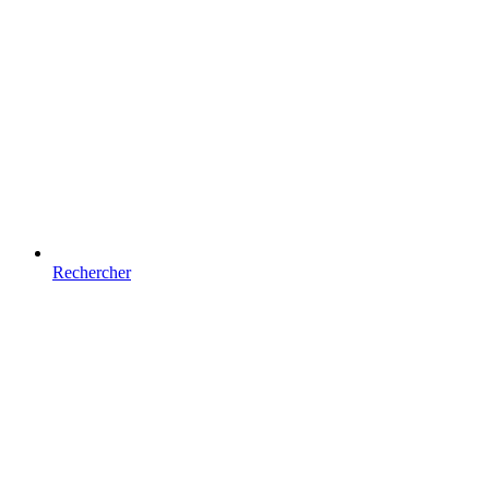
Rechercher