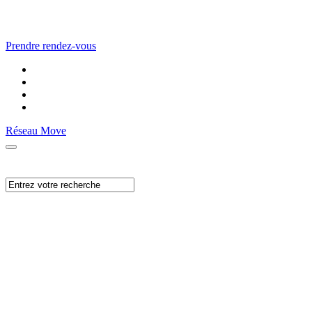
Prendre rendez-vous
Réseau Move