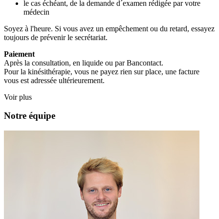
le cas échéant, de la demande d´examen rédigée par votre
médecin
Soyez à l'heure. Si vous avez un empêchement ou du retard, essayez
toujours de prévenir le secrétariat.
Paiement
Après la consultation, en liquide ou par Bancontact.
Pour la kinésithérapie, vous ne payez rien sur place, une facture
vous est adressée ultérieurement.
Voir plus
Notre équipe