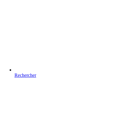
Rechercher