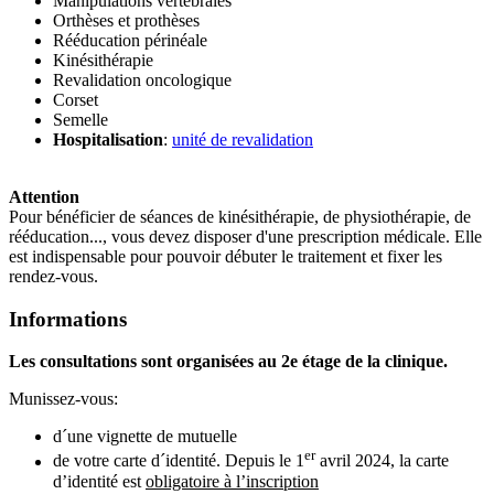
Manipulations vertébrales
Orthèses et prothèses
Rééducation périnéale
Kinésithérapie
Revalidation oncologique
Corset
Semelle
Hospitalisation
:
unité de revalidation
Attention
Pour bénéficier de séances de kinésithérapie, de physiothérapie, de
rééducation..., vous devez disposer d'une prescription médicale. Elle
est indispensable pour pouvoir débuter le traitement et fixer les
rendez-vous.
Informations
Les consultations sont organisées au 2e étage de la clinique.
Munissez-vous:
d´une vignette de mutuelle
er
de votre carte d´identité. Depuis le 1
avril 2024, la carte
d’identité est
obligatoire à l’inscription