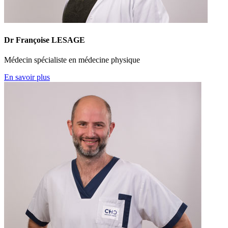
Dr Françoise LESAGE
Médecin spécialiste en médecine physique
En savoir plus