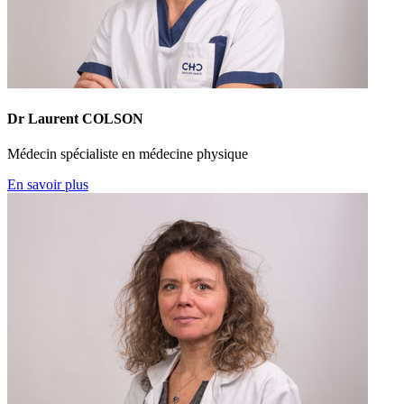
Dr Laurent COLSON
Médecin spécialiste en médecine physique
En savoir plus