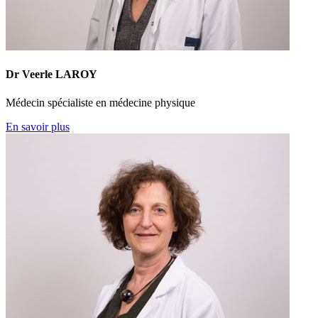
Dr Veerle LAROY
Médecin spécialiste en médecine physique
En savoir plus