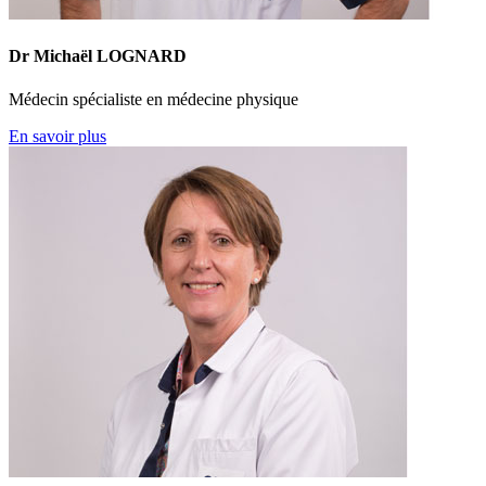
Dr Michaël LOGNARD
Médecin spécialiste en médecine physique
En savoir plus