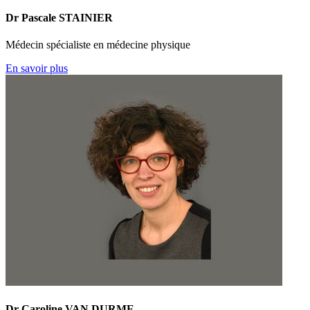
Dr Pascale STAINIER
Médecin spécialiste en médecine physique
En savoir plus
Dr Caroline VAN DURME