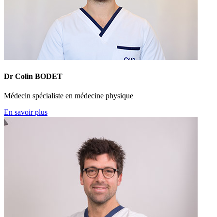
Dr Colin BODET
Médecin spécialiste en médecine physique
En savoir plus