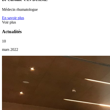
Médecin rhumatologue
En savoir plus
Voir plus
Actualités
10
mars 2022