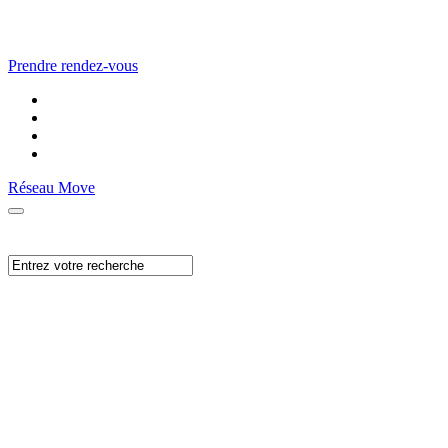
Prendre rendez-vous
Réseau Move