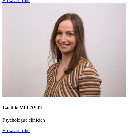
En savoir plus
Laetitia VELASTI
Psychologue clinicien
En savoir plus