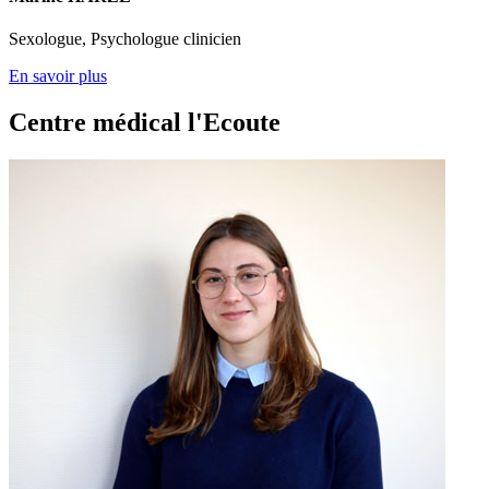
Sexologue, Psychologue clinicien
En savoir plus
Centre médical l'Ecoute