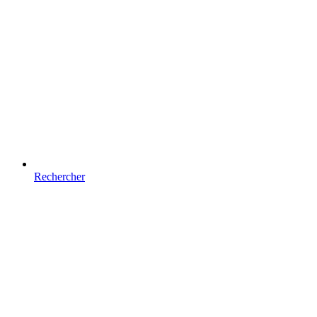
Rechercher