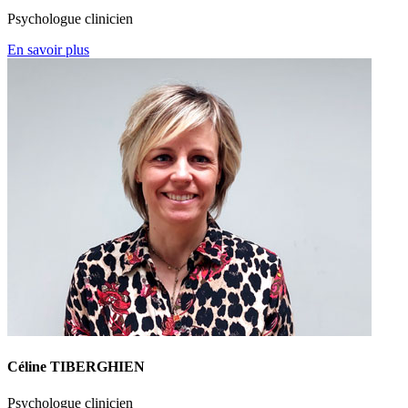
Psychologue clinicien
En savoir plus
Céline TIBERGHIEN
Psychologue clinicien