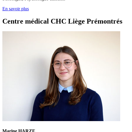
En savoir plus
Centre médical CHC Liège Prémontrés
Marine HARZE