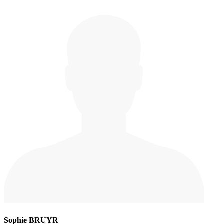
Sophie BRUYR