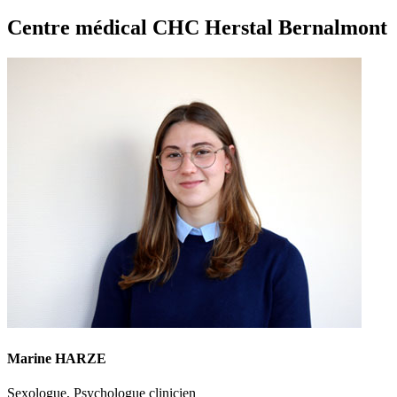
Centre médical CHC Herstal Bernalmont
Marine HARZE
Sexologue, Psychologue clinicien