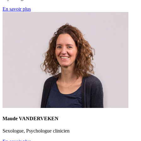
En savoir plus
Maude VANDERVEKEN
Sexologue, Psychologue clinicien