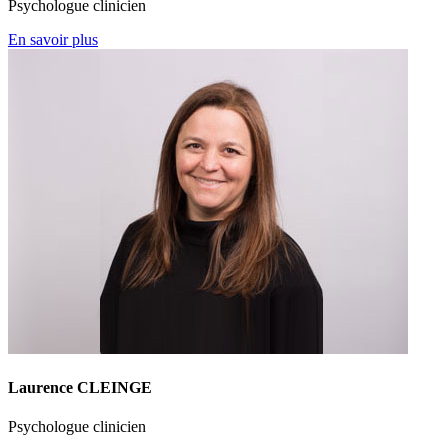
Psychologue clinicien
En savoir plus
Laurence CLEINGE
Psychologue clinicien