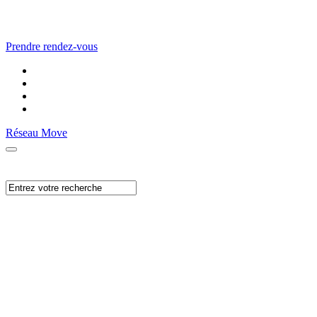
Prendre rendez-vous
Réseau Move