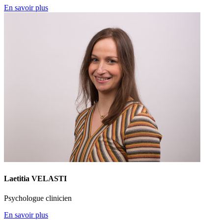
En savoir plus
Laetitia VELASTI
Psychologue clinicien
En savoir plus