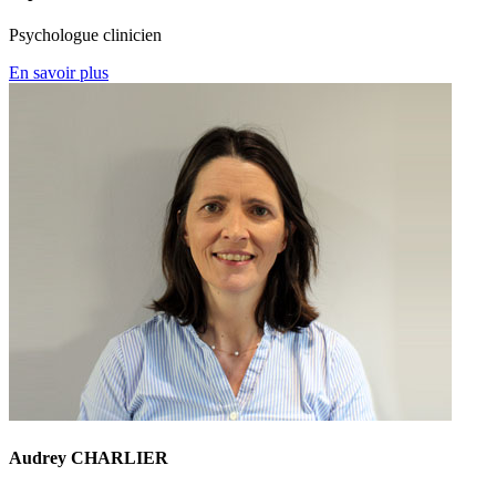
Psychologue clinicien
En savoir plus
Audrey CHARLIER