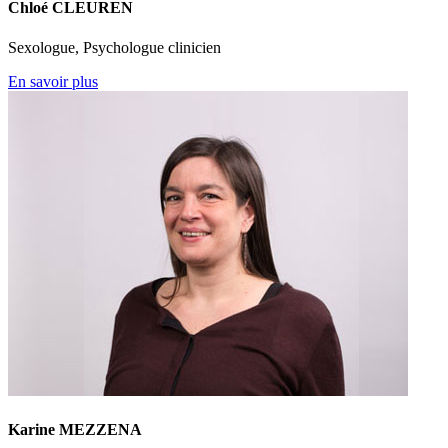
Chloé CLEUREN
Sexologue, Psychologue clinicien
En savoir plus
Karine MEZZENA