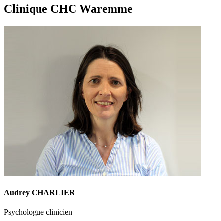
Clinique CHC Waremme
Audrey CHARLIER
Psychologue clinicien