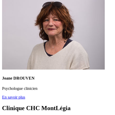
Joane DROUVEN
Psychologue clinicien
En savoir plus
Clinique CHC MontLégia