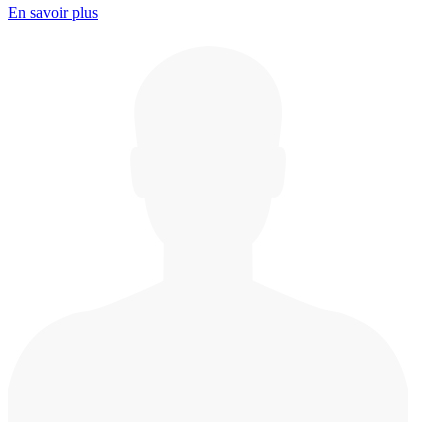
En savoir plus