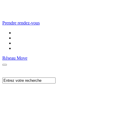
Prendre rendez-vous
Réseau Move