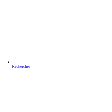
Rechercher