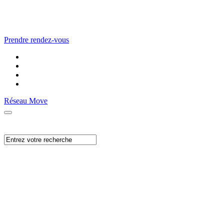
Prendre rendez-vous
Réseau Move