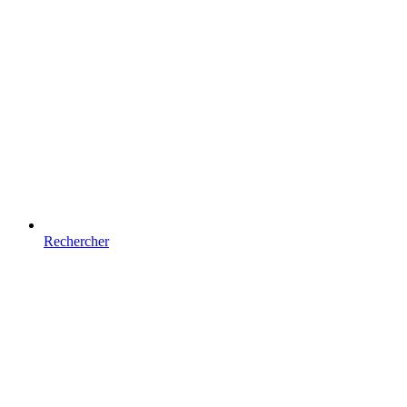
Rechercher