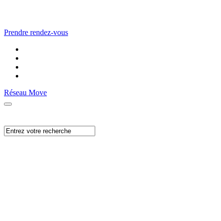
Prendre rendez-vous
Réseau Move