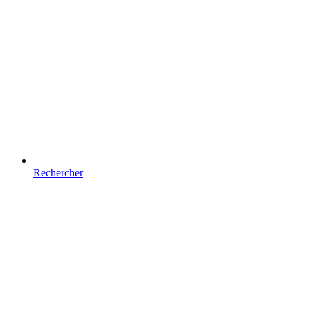
Rechercher