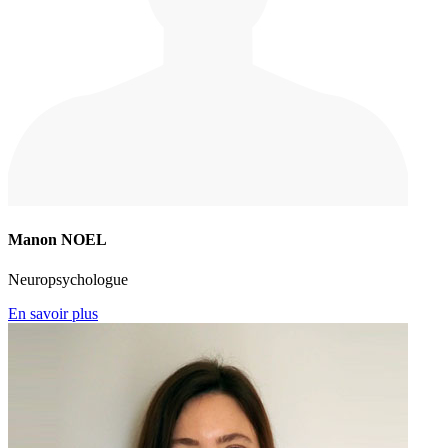
Manon NOEL
Neuropsychologue
En savoir plus