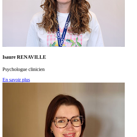
Isaure RENAVILLE
Psychologue clinicien
En savoir plus