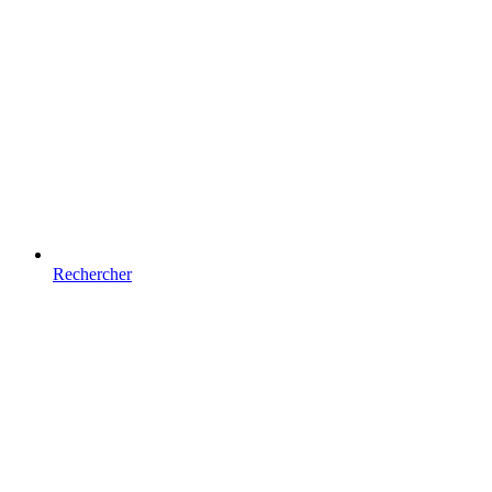
Rechercher