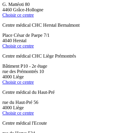
G. Mattéoti 80
4460 Grâce-Hollogne
Choisir ce centre
Centre médical CHC Herstal Bernalmont
Place César de Paepe 7/1
4040 Herstal
Choisir ce centre
Centre médical CHC Liège Prémontrés
Bâtiment P10 - 2e étage
rue des Prémontrés 10
4000 Liège
Choisir ce centre
Centre médical du Haut-Pré
rue du Haut-Pré 56
4000 Liège
Choisir ce centre
Centre médical l'Ecoute