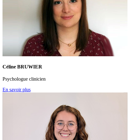
Céline BRUWIER
Psychologue clinicien
En savoir plus