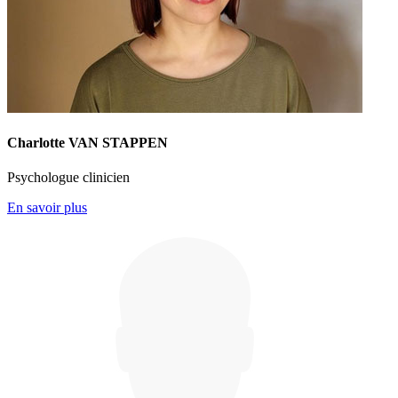
Charlotte VAN STAPPEN
Psychologue clinicien
En savoir plus