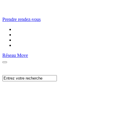
Prendre rendez-vous
Réseau Move