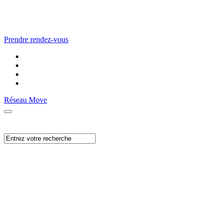
Prendre rendez-vous
Réseau Move