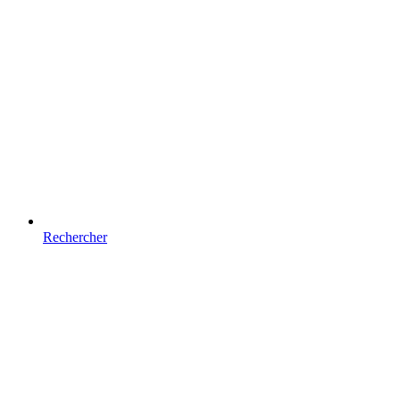
Rechercher