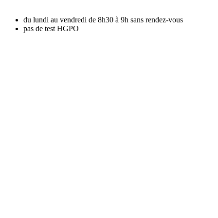
du lundi au vendredi de 8h30 à 9h sans rendez-vous
pas de test HGPO