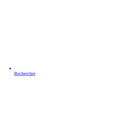
Rechercher