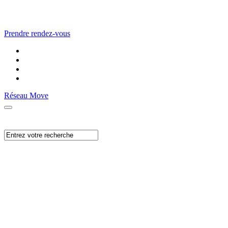
Prendre rendez-vous
Réseau Move